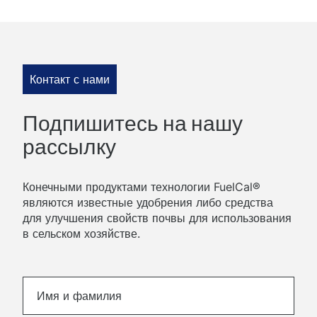
Контакт с нами
Подпишитесь на нашу
рассылку
Конечными продуктами технологии FuelCal®
являются известные удобрения либо средства
для улучшения свойств почвы для использования
в сельском хозяйстве.
Please
Имя и фамилия
leave
this