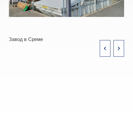
Завод в Среме