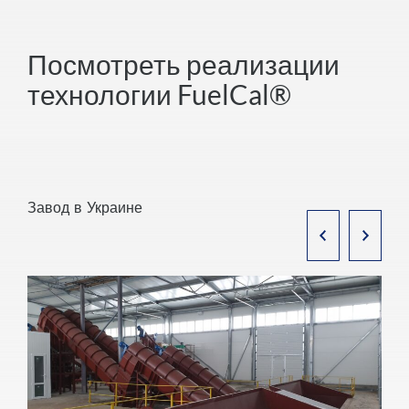
Посмотреть реализации
технологии FuelCal®
Завод в Украине