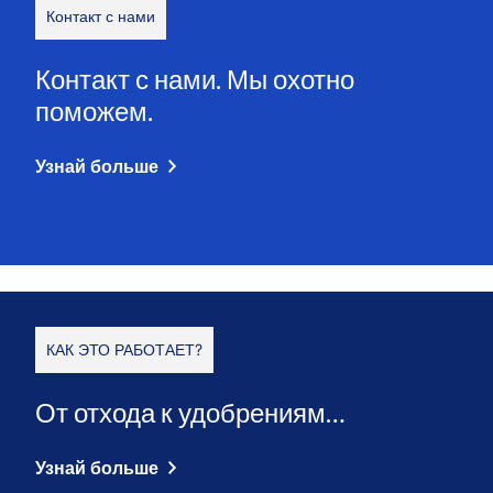
Контакт с нами
Контакт с нами. Мы охотно
поможем.
Узнай больше
КАК ЭТО РАБОТАЕТ?
От отхода к удобрениям…
Узнай больше