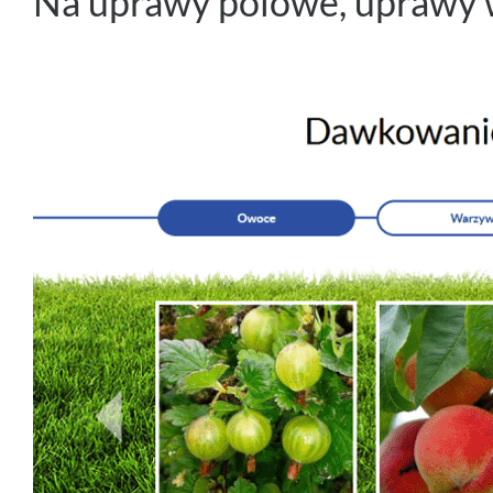
Na uprawy polowe, uprawy w