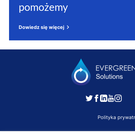
pomożemy
Dowiedz się więcej
Polityka prywat