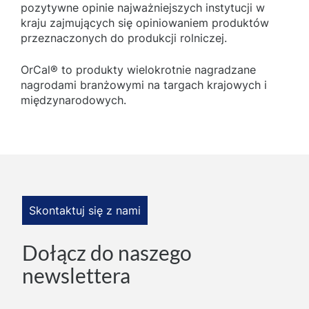
pozytywne opinie najważniejszych instytucji w
kraju zajmujących się opiniowaniem produktów
przeznaczonych do produkcji rolniczej.
OrCal® to produkty wielokrotnie nagradzane
nagrodami branżowymi na targach krajowych i
międzynarodowych.
Skontaktuj się z nami
Dołącz do naszego
newslettera