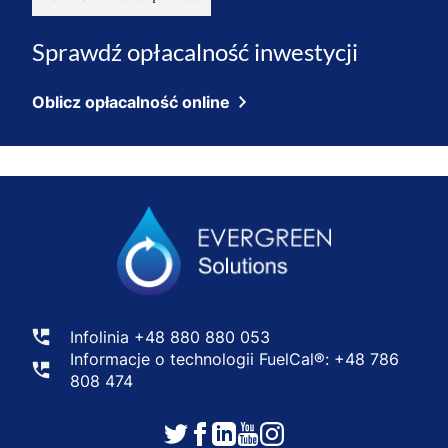
Sprawdź opłacalność inwestycji
Oblicz opłacalność online
Infolinia
+48 880 880 053
Informacje o technologii FuelCal®:
+48 786
808 474