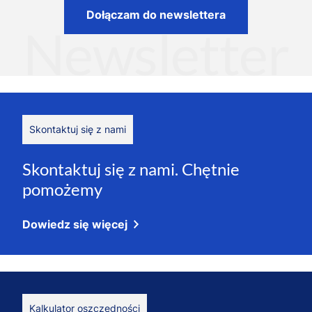
Skontaktuj się z nami
Skontaktuj się z nami. Chętnie
pomożemy
Dowiedz się więcej
Kalkulator oszczędności