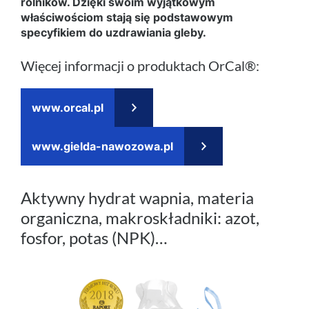
rolników. Dzięki swoim wyjątkowym
właściwościom stają się podstawowym
specyfikiem do uzdrawiania gleby.
Więcej informacji o produktach OrCal®:
www.orcal.pl
www.gielda-nawozowa.pl
Aktywny hydrat wapnia, materia
organiczna, makroskładniki: azot,
fosfor, potas (NPK)…